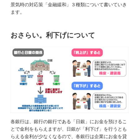
景気時の対応策「金融緩和」３種類について書いていき
ます。
おさらい。利下げについて
各銀行は、銀行の銀行である「日銀」にお金を預けるこ
とで金利をもらえますが、日銀が「利下げ」を行うとも
らえる金利が少なくなるので、各銀行は企業にお金を貸