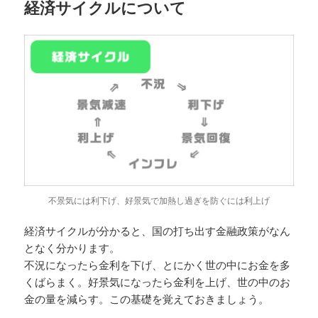
経済サイクルについて
不景気には利下げ、好景気で加熱し過ぎを防ぐには利上げ
経済サイクルが分かると、国の打ち出す金融政策がなん
となく分かります。
不況になったら金利を下げ、とにかく世の中にお金を多
くばらまく。好景気になったら金利を上げ、世の中のお
金の量を減らす。この基礎を覚えておきましょう。