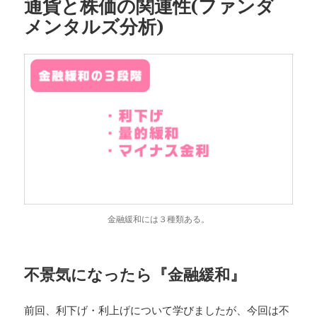
通貨と株価の関連性(ファンダ
メンタルズ分析)
金融緩和には３種類ある。
不景気になったら『金融緩和』
前回、利下げ・利上げについて学びましたが、今回は不