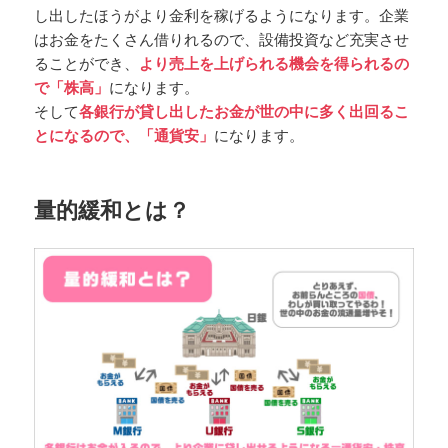
し出したほうがより金利を稼げるようになります。企業
はお金をたくさん借りれるので、設備投資など充実させ
ることができ、
より売上を上げられる機会を得られるの
で「株高」
になります。
そして
各銀行が貸し出したお金が世の中に多く出回るこ
とになるので、「通貨安」
になります。
量的緩和とは？