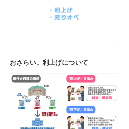
おさらい。利上げについて