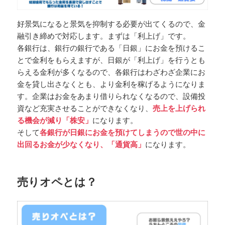
好景気になると景気を抑制する必要が出てくるので、金
融引き締めで対応します。まずは「利上げ」です。
各銀行は、銀行の銀行である「日銀」にお金を預けるこ
とで金利をもらえますが、日銀が「利上げ」を行うとも
らえる金利が多くなるので、各銀行はわざわざ企業にお
金を貸し出さなくとも、より金利を稼げるようになりま
す。企業はお金をあまり借りられなくなるので、設備投
資など充実させることができなくなり、
売上を上げられ
る機会が減り「株安」
になります。
そして
各銀行が日銀にお金を預けてしまうので世の中に
出回るお金が少なくなり、「通貨高」
になります。
売りオペとは？